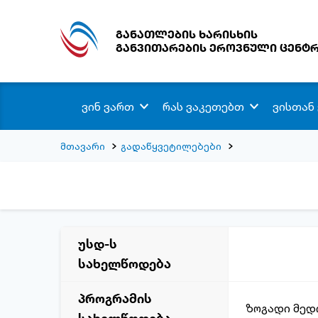
განათლების ხარისხის
განვითარების ეროვნული ცენტ
ვინ ვართ
რას ვაკეთებთ
ვისთან
მთავარი
გადაწყვეტილებები
უსდ-ს
სახელწოდება
პროგრამის
ზოგადი მედიც