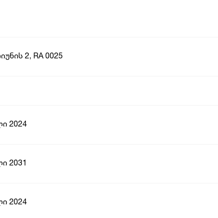
იუნის 2, RA 0025
ი 2024
ი 2031
ი 2024