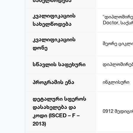
სახელწოდება
კვალიფიკაციის
“დიპლომირებ
Doctor, საქ
სახელწოდება
კვალიფიკაციის
მეორე ციკლი
დონე
სწავლის საფეხური
დიპლომირებ
პროგრამის ენა
ინგლისური
დეტალური სფეროს
დასახელება და
0912 მედიცი
კოდი (ISCED – F –
2013)