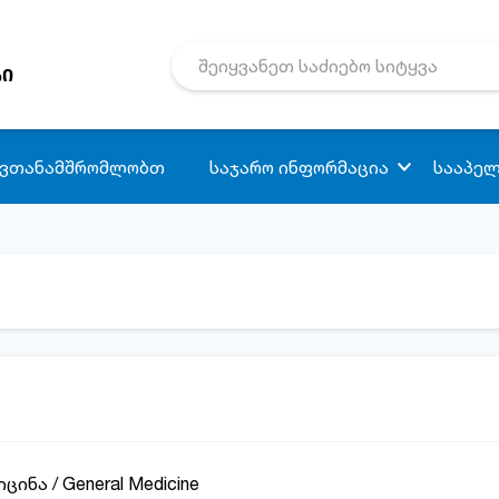
რი
 ვთანამშრომლობთ
საჯარო ინფორმაცია
სააპელ
ინა / General Medicine