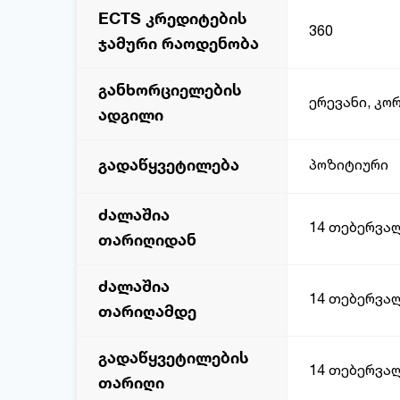
ECTS კრედიტების
360
ჯამური რაოდენობა
განხორციელების
ერევანი, კორ
ადგილი
გადაწყვეტილება
პოზიტიური
ძალაშია
14 თებერვალ
თარიღიდან
ძალაშია
14 თებერვალ
თარიღამდე
გადაწყვეტილების
14 თებერვალ
თარიღი