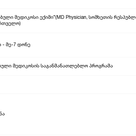
ული მედიკოსი ექიმი”(MD Physician, სომხეთის რესპუბლ
ართველო)
 - მე-7 დონე
ული მედიკოსის საგანმანათლებლო პროგრამა
ნა