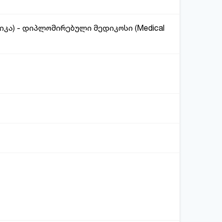
იკა) - დიპლომირებული მედიკოსი (Medical