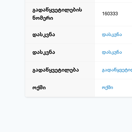
გადაწყვეტილების
160333
ნომერი
დასკვნა
დასკვნა
დასკვნა
დასკვნა
გადაწყვეტილება
გადაწყვეტი
ოქმი
ოქმი