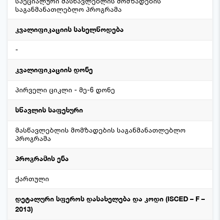
სპეციალური მასწავლებლის მომზადების
საგანმანათლებლო პროგრამა
კვალიფიკაციის სახელწოდება
-
კვალიფიკაციის დონე
პირველი ციკლი - მე-6 დონე
სწავლის საფეხური
მასწავლებლის მომზადების საგანმანათლებლო
პროგრამა
პროგრამის ენა
ქართული
დეტალური სფეროს დასახელება და კოდი (ISCED – F –
2013)