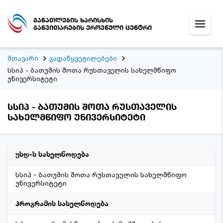
განათლების ხარისხის
განვითარების ეროვნული ცენტრი
მთავარი
გადაწყვეტილებები
სსიპ - ბათუმის შოთა რუსთაველის სახელმწიფო
უნივერსიტეტი
სსიპ - ბათუმის შოთა რუსთაველის
სახელმწიფო უნივერსიტეტი
უსდ-ს სახელწოდება
სსიპ - ბათუმის შოთა რუსთაველის სახელმწიფო
უნივერსიტეტი
პროგრამის სახელწოდება