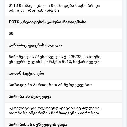
0113 მასწავლებლის მომზადება საგნობრივი
სპეციალიზაციის გარეშე
ECTS კრედიტების ჯამური რაოდენობა
60
განხორციელების ადგილი
ნინოშვილის /რუსთაველის ქ. #35/32, , ბათუმი,
უნივერსიტეტის I კორპუსი 6010, საქართველო
გადაწყვეტილება
პოზიტიური პირობებით ან შეზღუდვებით
პირობა ან შეზღუდვა
აკრედიტაცია რეკომენდაციების შესრულების
თაობაზე ანგარიშის წარმოდგენის პირობით
პირობის ან შეზღუდვის ვადა