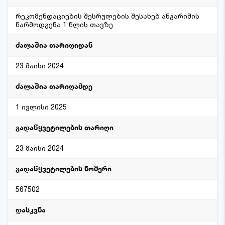
რეკომენდაციების შესრულების შესახებ ანგარიშის
წარმოდგენა 1 წლის თავზე
ძალაშია თარიღიდან
23 მაისი 2024
ძალაშია თარიღამდე
1 ივლისი 2025
გადაწყვეტილების თარიღი
23 მაისი 2024
გადაწყვეტილების ნომერი
567502
დასკვნა