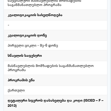
სპეციალური მასწავლებლის მომზადების
საგანმანათლებლო პროგრამა
კვალიფიკაციის სახელწოდება
-
კვალიფიკაციის დონე
პირველი ციკლი - მე-6 დონე
სწავლის საფეხური
მასწავლებლის მომზადების საგანმანათლებლო
პროგრამა
პროგრამის ენა
ქართული
დეტალური სფეროს დასახელება და კოდი (ISCED – F –
2013)