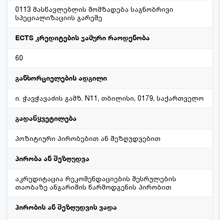
0113 მასწავლებლის მომზადება საგნობრივი
სპეციალიზაციის გარეშე
ECTS კრედიტების ჯამური რაოდენობა
60
განხორციელების ადგილი
ი. ჭავჭავაძის გამზ. N11, თბილისი, 0179, საქართველო
გადაწყვეტილება
პოზიტიური პირობებით ან შეზღუდვებით
პირობა ან შეზღუდვა
აკრედიტაცია რეკომენდაციების შესრულების
თაობაზე ანგარიშის წარმოდგენის პირობით
პირობის ან შეზღუდვის ვადა