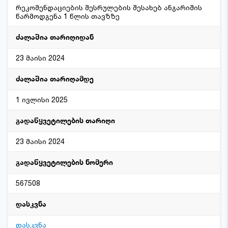
რეკომენდაციების შესრულების შესახებ ანგარიშის
წარმოდგენა 1 წლის თავზზე
ძალაშია თარიღიდან
23 მაისი 2024
ძალაშია თარიღამდე
1 ივლისი 2025
გადაწყვეტილების თარიღი
23 მაისი 2024
გადაწყვეტილების ნომერი
567508
დასკვნა
დასკვნა