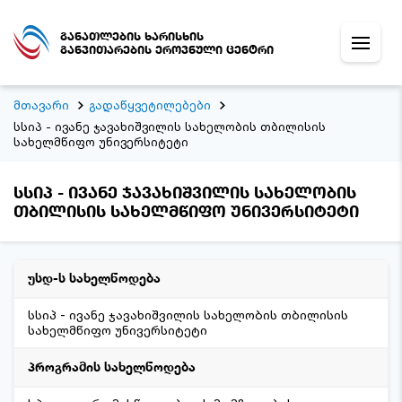
განათლების ხარისხის
განვითარების ეროვნული ცენტრი
მთავარი
გადაწყვეტილებები
სსიპ - ივანე ჯავახიშვილის სახელობის თბილისის
სახელმწიფო უნივერსიტეტი
სსიპ - ივანე ჯავახიშვილის სახელობის
თბილისის სახელმწიფო უნივერსიტეტი
უსდ-ს სახელწოდება
სსიპ - ივანე ჯავახიშვილის სახელობის თბილისის
სახელმწიფო უნივერსიტეტი
პროგრამის სახელწოდება