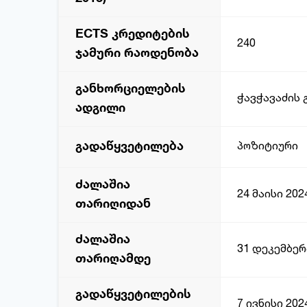
ECTS კრედიტების
240
ჯამური რაოდენობა
განხორციელების
ჭავჭავაძის 
ადგილი
გადაწყვეტილება
პოზიტიური
ძალაშია
24 მაისი 202
თარიღიდან
ძალაშია
31 დეკემბერ
თარიღამდე
გადაწყვეტილების
7 ივნისი 202