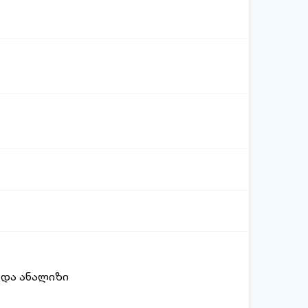
 და ანალიზი