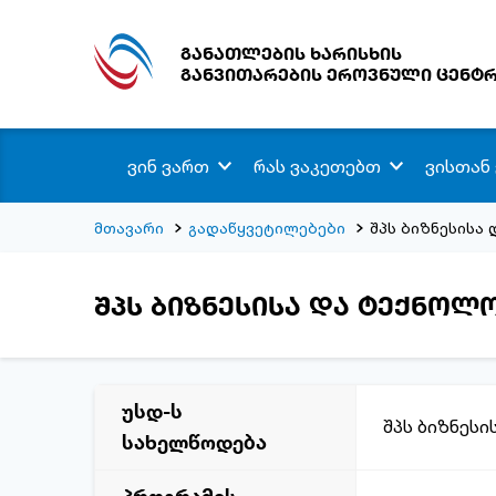
განათლების ხარისხის
განვითარების ეროვნული ცენტ
ვინ ვართ
რას ვაკეთებთ
ვისთან
მთავარი
გადაწყვეტილებები
შპს ბიზნესისა
შპს ბიზნესისა და ტექნოლ
უსდ-ს
შპს ბიზნესი
სახელწოდება