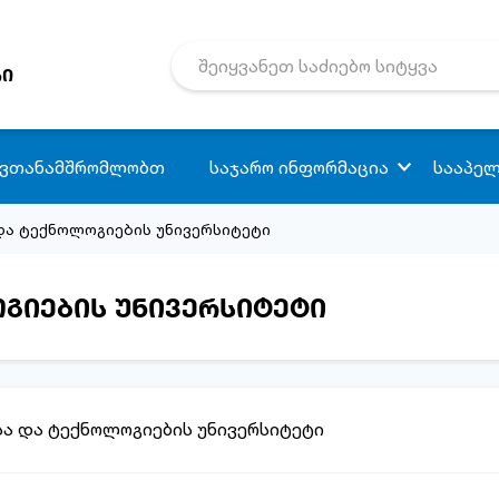
რი
 ვთანამშრომლობთ
საჯარო ინფორმაცია
სააპელ
 და ტექნოლოგიების უნივერსიტეტი
ოგიების უნივერსიტეტი
სა და ტექნოლოგიების უნივერსიტეტი