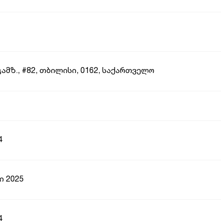
გამზ., #82, თბილისი, 0162, საქართველო
4
ი 2025
4