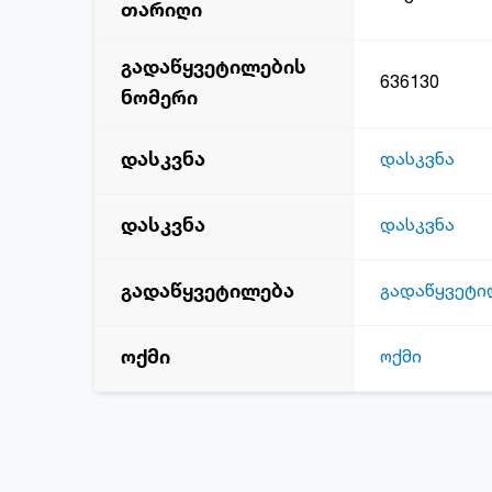
თარიღი
გადაწყვეტილების
636130
ნომერი
დასკვნა
დასკვნა
დასკვნა
დასკვნა
გადაწყვეტილება
გადაწყვეტი
ოქმი
ოქმი