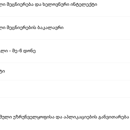
ლი მეცნიერება და ხელოვნური ინტელექტი
ლი მეცნიერების ბაკალავრი
ლი - მე-6 დონე
ტი
ამული უზრუნველყოფისა და აპლიკაციების განვითარება