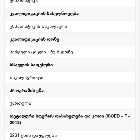
ესპანისტიკა
კვალიფიკაციის სახელწოდება
ესპანისტიკის ბაკალავრი
კვალიფიკაციის დონე
პირველი ციკლი - მე-6 დონე
სწავლის საფეხური
ბაკალავრიატი
პროგრამის ენა
ქართული
დეტალური სფეროს დასახელება და კოდი (ISCED – F –
2013)
0231 ენის დაუფლება