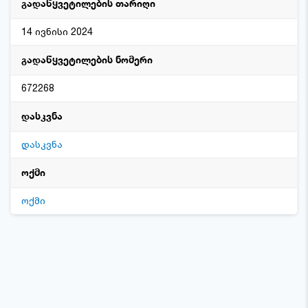
გადაწყვეტილების თარიღი
14 ივნისი 2024
გადაწყვეტილების ნომერი
672268
დასკვნა
დასკვნა
ოქმი
ოქმი