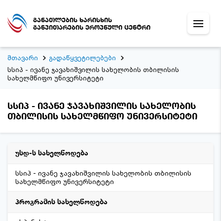
განათლების ხარისხის
განვითარების ეროვნული ცენტრი
მთავარი
გადაწყვეტილებები
სსიპ - ივანე ჯავახიშვილის სახელობის თბილისის
სახელმწიფო უნივერსიტეტი
სსიპ - ივანე ჯავახიშვილის სახელობის
თბილისის სახელმწიფო უნივერსიტეტი
უსდ-ს სახელწოდება
სსიპ - ივანე ჯავახიშვილის სახელობის თბილისის
სახელმწიფო უნივერსიტეტი
პროგრამის სახელწოდება