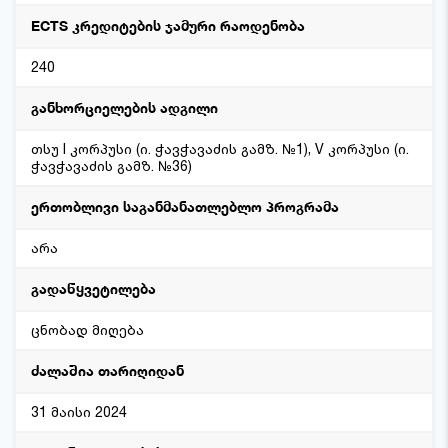
ECTS კრედიტების ჯამური რაოდენობა
240
განხორციელების ადგილი
თსუ I კორპუსი (ი. ჭავჭავაძის გამზ. №1), V კორპუსი (ი.
ჭავჭავაძის გამზ. №36)
ერთობლივი საგანმანათლებლო პროგრამა
არა
გადაწყვეტილება
ცნობად მიღება
ძალაშია თარიღიდან
31 მაისი 2024