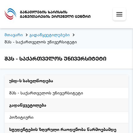
განათლების ხარისხის
განვითარების ეროვნული ცენტრი
მთავარი
გადაწყვეტილებები
შპს - საქართველოს უნივერსიტეტი
შპს - საქართველოს უნივერსიტეტი
უსდ-ს სახელწოდება
შპს - საქართველოს უნივერსიტეტი
გადაწყვეტილება
პოზიტიური
სტუდენტების ზღვრული რაოდენობა წარმოებამდე