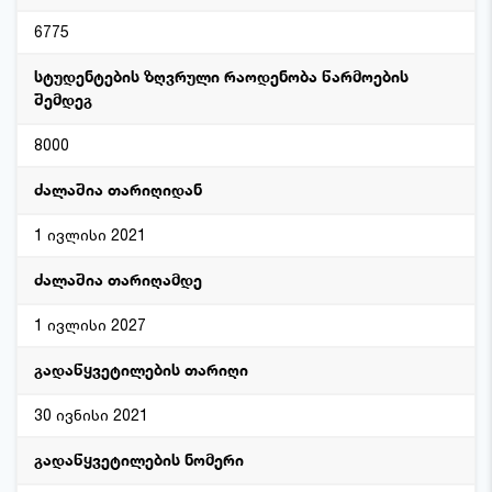
6775
სტუდენტების ზღვრული რაოდენობა წარმოების
შემდეგ
8000
ძალაშია თარიღიდან
1 ივლისი 2021
ძალაშია თარიღამდე
1 ივლისი 2027
გადაწყვეტილების თარიღი
30 ივნისი 2021
გადაწყვეტილების ნომერი