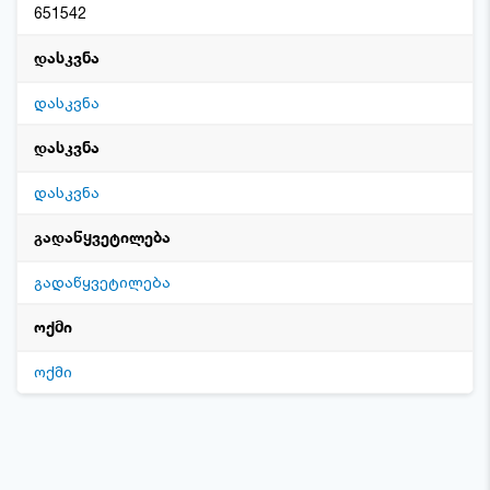
651542
დასკვნა
დასკვნა
დასკვნა
დასკვნა
გადაწყვეტილება
გადაწყვეტილება
ოქმი
ოქმი