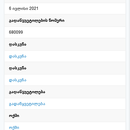
6 ივლისი 2021
გადაწყვეტილების ნომერი
680099
დასკვნა
დასკვნა
დასკვნა
დასკვნა
გადაწყვეტილება
გადაწყვეტილება
ოქმი
ოქმი