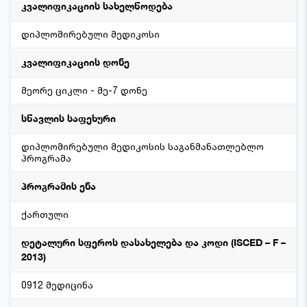
კვალიფიკაციის სახელწოდება
დიპლომირებული მედიკოსი
კვალიფიკაციის დონე
მეორე ციკლი - მე-7 დონე
სწავლის საფეხური
დიპლომირებული მედიკოსის საგანმანათლებლო
პროგრამა
პროგრამის ენა
ქართული
დეტალური სფეროს დასახელება და კოდი (ISCED – F –
2013)
0912 მედიცინა