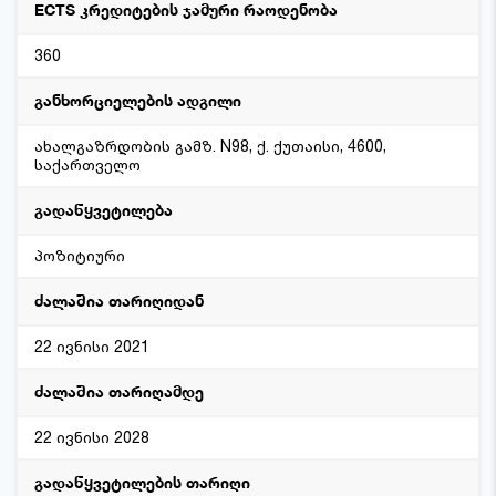
ECTS კრედიტების ჯამური რაოდენობა
360
განხორციელების ადგილი
ახალგაზრდობის გამზ. N98, ქ. ქუთაისი, 4600,
საქართველო
გადაწყვეტილება
პოზიტიური
ძალაშია თარიღიდან
22 ივნისი 2021
ძალაშია თარიღამდე
22 ივნისი 2028
გადაწყვეტილების თარიღი