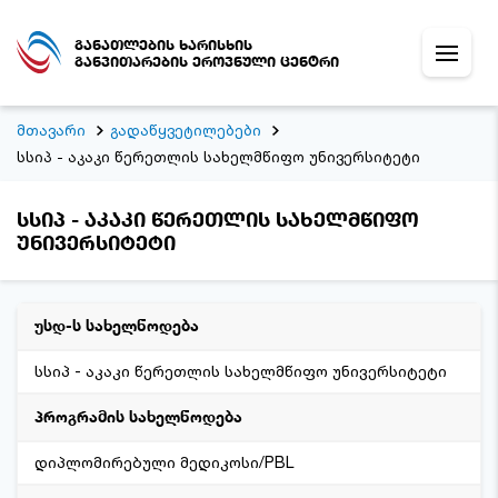
განათლების ხარისხის
განვითარების ეროვნული ცენტრი
მთავარი
გადაწყვეტილებები
სსიპ - აკაკი წერეთლის სახელმწიფო უნივერსიტეტი
სსიპ - აკაკი წერეთლის სახელმწიფო
უნივერსიტეტი
უსდ-ს სახელწოდება
სსიპ - აკაკი წერეთლის სახელმწიფო უნივერსიტეტი
პროგრამის სახელწოდება
დიპლომირებული მედიკოსი/PBL