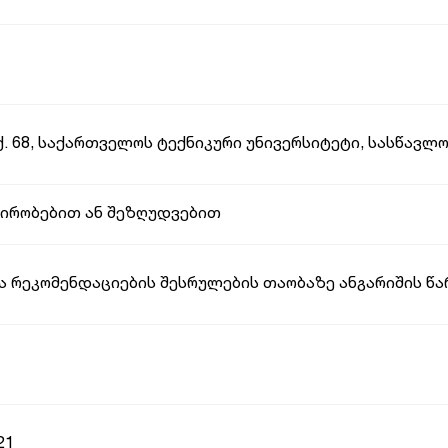
 ქ. 68, საქართველოს ტექნიკური უნივერსიტეტი, სასწავლო
პირობებით ან შეზღუდვებით
ა რეკომენდაციების შესრულების თაობაზე ანგარიშის წ
21