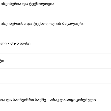
 ინჟინერია და ტექნოლოგია
 ინჟინერიისა და ტექნოლოგიის ბაკალავრი
ლი - მე-6 დონე
ტი
რია და საინჟინრო საქმე – არაკლასიფიცირებული