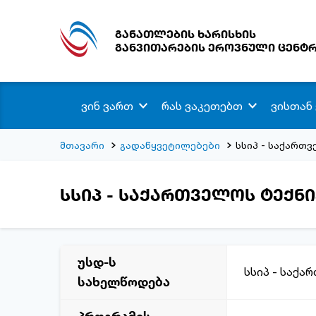
განათლების ხარისხის
განვითარების ეროვნული ცენტ
ვინ ვართ
რას ვაკეთებთ
ვისთან
მთავარი
გადაწყვეტილებები
სსიპ - საქართ
სსიპ - საქართველოს ტექნ
უსდ-ს
სსიპ - საქა
სახელწოდება