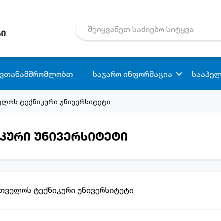
რი
 ვთანამშრომლობთ
საჯარო ინფორმაცია
სააპელ
ველოს ტექნიკური უნივერსიტეტი
იკური უნივერსიტეტი
რთველოს ტექნიკური უნივერსიტეტი