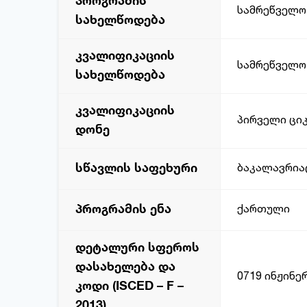
პროგრამის
სამრეწველო
სახელწოდება
კვალიფიკაციის
სამრეწველო
სახელწოდება
კვალიფიკაციის
პირველი ციკ
დონე
სწავლის საფეხური
ბაკალავრია
პროგრამის ენა
ქართული
დეტალური სფეროს
დასახელება და
0719 ინჟინე
კოდი (ISCED – F –
2013)