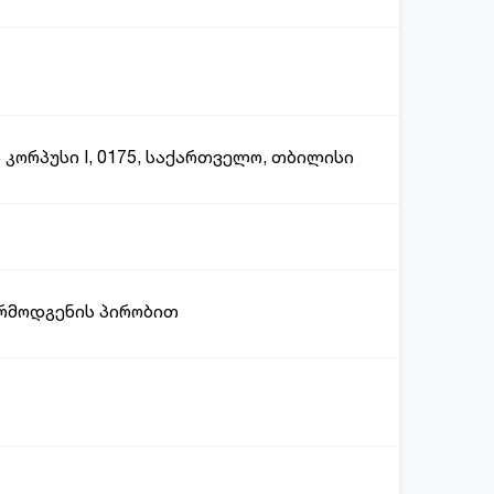
 კორპუსი I, 0175, საქართველო, თბილისი
არმოდგენის პირობით