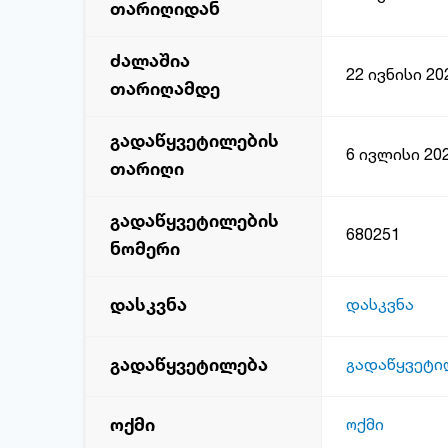
თარიღიდან
ძალაშია
22 ივნისი 20
თარიღამდე
გადაწყვეტილების
6 ივლისი 20
თარიღი
გადაწყვეტილების
680251
ნომერი
დასკვნა
დასკვნა
გადაწყვეტილება
გადაწყვეტი
ოქმი
ოქმი