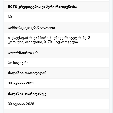
ECTS კრედიტების ჯამური რაოდენობა
60
განხორციელების ადგილი
ი. ჭავჭავაძის გამზირი 3, უნივერსიტეტის მე-2
კორპუსი, თბილისი, 0179, საქართველო
გადაწყვეტილება
პოზიტიური
ძალაშია თარიღიდან
30 ივნისი 2021
ძალაშია თარიღამდე
30 ივნისი 2028