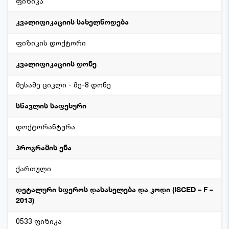
ფიზიკა
კვალიფიკაციის სახელწოდება
ფიზიკის დოქტორი
კვალიფიკაციის დონე
მესამე ციკლი - მე-8 დონე
სწავლის საფეხური
დოქტორანტურა
პროგრამის ენა
ქართული
დეტალური სფეროს დასახელება და კოდი (ISCED – F –
2013)
0533 ფიზიკა