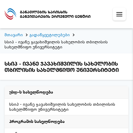
განათლების ხარისხის
განვითარების ეროვნული ცენტრი
მთავარი
გადაწყვეტილებები
სსიპ - ივანე ჯავახიშვილის სახელობის თბილისის
სახელმწიფო უნივერსიტეტი
სსიპ - ივანე ჯავახიშვილის სახელობის
თბილისის სახელმწიფო უნივერსიტეტი
უსდ-ს სახელწოდება
სსიპ - ივანე ჯავახიშვილის სახელობის თბილისის
სახელმწიფო უნივერსიტეტი
პროგრამის სახელწოდება