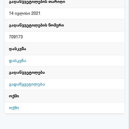
გადაწყვეტილების თარიღი
14 ივლისი 2021
გადაწყვეტილების ნომერი
709173
დასკვნა
დასკვნა
გადაწყვეტილება
გადაწყვეტილება
ოქმი
ოქმი