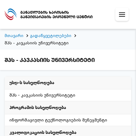
განათლების ხარისხის
განვითარების ეროვნული ცენტრი
მთავარი
გადაწყვეტილებები
შპს - კავკასიის უნივერსიტეტი
შპს - კავკასიის უნივერსიტეტი
უსდ-ს სახელწოდება
შპს - კავკასიის უნივერსიტეტი
პროგრამის სახელწოდება
ინფორმაციული ტექნოლოგიების მენეჯმენტი
კვალიფიკაციის სახელწოდება