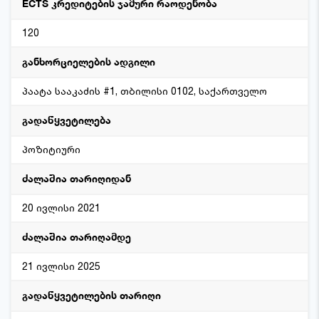
ECTS კრედიტების ჯამური რაოდენობა
120
განხორციელების ადგილი
პაატა სააკაძის #1, თბილისი 0102, საქართველო
გადაწყვეტილება
პოზიტიური
ძალაშია თარიღიდან
20 ივლისი 2021
ძალაშია თარიღამდე
21 ივლისი 2025
გადაწყვეტილების თარიღი