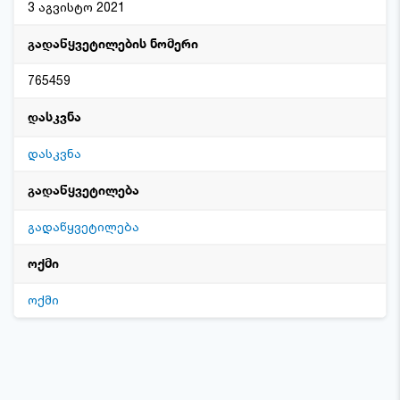
3 აგვისტო 2021
გადაწყვეტილების ნომერი
765459
დასკვნა
დასკვნა
გადაწყვეტილება
გადაწყვეტილება
ოქმი
ოქმი