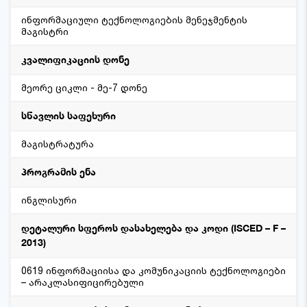
ინფორმაციული ტექნოლოგიების მენეჯმენტის
მაგისტრი
კვალიფიკაციის დონე
მეორე ციკლი - მე-7 დონე
სწავლის საფეხური
მაგისტრატურა
პროგრამის ენა
ინგლისური
დეტალური სფეროს დასახელება და კოდი (ISCED – F –
2013)
0619 ინფორმაციისა და კომუნიკაციის ტექნოლოგიები
– არაკლასიფიცირებული