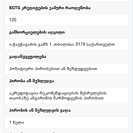
ECTS კრედიტების ჯამური რაოდენობა
120
განხორციელების ადგილი
ი.ჭავჭავაძის გამზ 1, თბილისი, 0179 საქართველო
გადაწყვეტილება
პოზიტიური პირობებით ან შეზღუდვებით
პირობა ან შეზღუდვა
აკრედიტაცია რეკომენდაციების შესრულების
თაობაზე ანგარიშის წარმოდგენის პირობით
პირობის ან შეზღუდვის ვადა
1 წელი