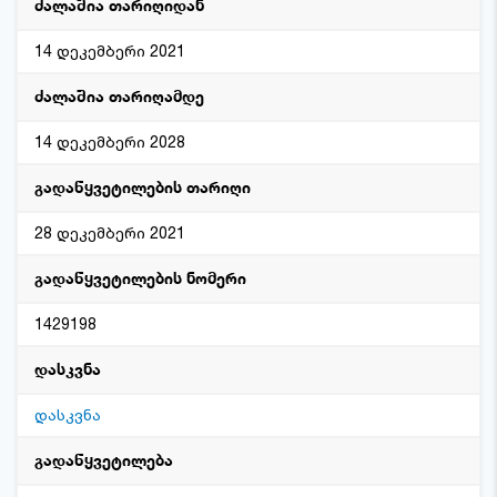
ძალაშია თარიღიდან
14 დეკემბერი 2021
ძალაშია თარიღამდე
14 დეკემბერი 2028
გადაწყვეტილების თარიღი
28 დეკემბერი 2021
გადაწყვეტილების ნომერი
1429198
დასკვნა
დასკვნა
გადაწყვეტილება