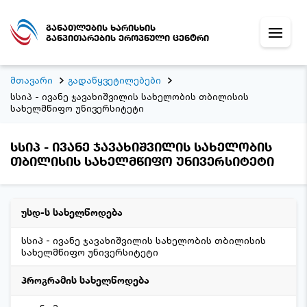
განათლების ხარისხის
განვითარების ეროვნული ცენტრი
მთავარი
გადაწყვეტილებები
სსიპ - ივანე ჯავახიშვილის სახელობის თბილისის
სახელმწიფო უნივერსიტეტი
სსიპ - ივანე ჯავახიშვილის სახელობის
თბილისის სახელმწიფო უნივერსიტეტი
უსდ-ს სახელწოდება
სსიპ - ივანე ჯავახიშვილის სახელობის თბილისის
სახელმწიფო უნივერსიტეტი
პროგრამის სახელწოდება