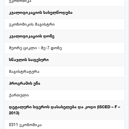
ეკონომიკა
კვალიფიკაციის სახელწოდება
ეკონომიკის მაგისტრი
კვალიფიკაციის დონე
მეორე ციკლი - მე-7 დონე
სწავლის საფეხური
მაგისტრატურა
პროგრამის ენა
ქართული
დეტალური სფეროს დასახელება და კოდი (ISCED – F –
2013)
0311 ეკონომიკა