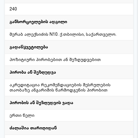
240
განხორციელების ადგილი
მერაბ ალექსიძის N10. ქ.თბილისი, საქართველო.
გადაწყვეტილება
პოზიტიური პირობებით ან შეზღუდვებით
პირობა ან შეზღუდვა
აკრედიტაცია რეკომენდაციების შესრულების
თაობაზე ანგარიშის წარმოდგენის პირობით
პირობის ან შეზღუდვის ვადა
ერთი წელი
ძალაშია თარიღიდან