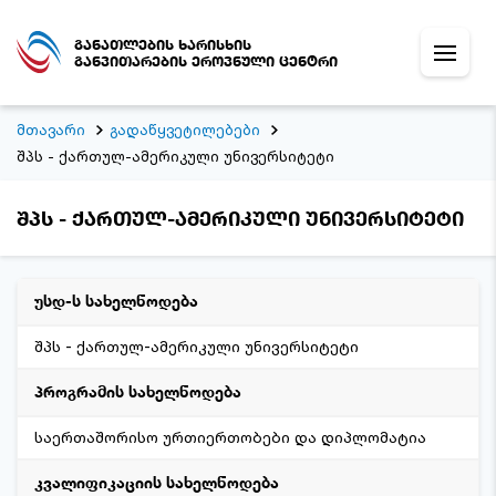
განათლების ხარისხის
განვითარების ეროვნული ცენტრი
მთავარი
გადაწყვეტილებები
შპს - ქართულ-ამერიკული უნივერსიტეტი
შპს - ქართულ-ამერიკული უნივერსიტეტი
უსდ-ს სახელწოდება
შპს - ქართულ-ამერიკული უნივერსიტეტი
პროგრამის სახელწოდება
საერთაშორისო ურთიერთობები და დიპლომატია
კვალიფიკაციის სახელწოდება