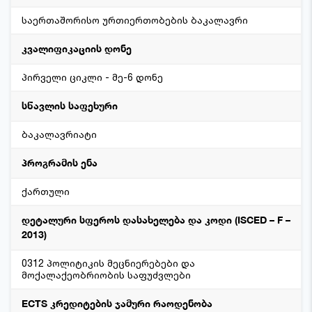
საერთაშორისო ურთიერთობების ბაკალავრი
კვალიფიკაციის დონე
პირველი ციკლი - მე-6 დონე
სწავლის საფეხური
ბაკალავრიატი
პროგრამის ენა
ქართული
დეტალური სფეროს დასახელება და კოდი (ISCED – F –
2013)
0312 პოლიტიკის მეცნიერებები და
მოქალაქეობრიობის საფუძვლები
ECTS კრედიტების ჯამური რაოდენობა