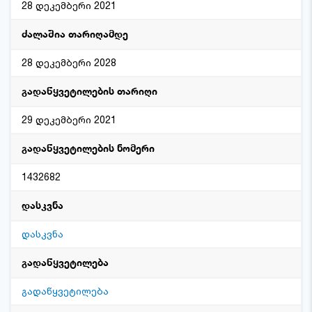
28 დეკემბერი 2021
ძალაშია თარიღამდე
28 დეკემბერი 2028
გადაწყვეტილების თარიღი
29 დეკემბერი 2021
გადაწყვეტილების ნომერი
1432682
დასკვნა
დასკვნა
გადაწყვეტილება
გადაწყვეტილება