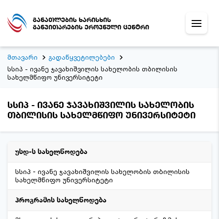
განათლების ხარისხის
განვითარების ეროვნული ცენტრი
მთავარი
გადაწყვეტილებები
სსიპ - ივანე ჯავახიშვილის სახელობის თბილისის
სახელმწიფო უნივერსიტეტი
სსიპ - ივანე ჯავახიშვილის სახელობის
თბილისის სახელმწიფო უნივერსიტეტი
უსდ-ს სახელწოდება
სსიპ - ივანე ჯავახიშვილის სახელობის თბილისის
სახელმწიფო უნივერსიტეტი
პროგრამის სახელწოდება