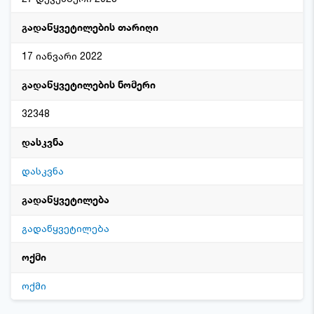
გადაწყვეტილების თარიღი
17 იანვარი 2022
გადაწყვეტილების ნომერი
32348
დასკვნა
დასკვნა
გადაწყვეტილება
გადაწყვეტილება
ოქმი
ოქმი