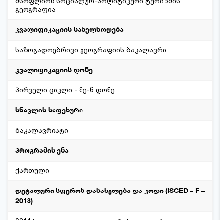
მსოფლიოს სოციალურ-პოლიტიკური ტურიზმის
გეოგრაფია
კვალიფიკაციის სახელწოდება
საზოგადოებრივი გეოგრაფიის ბაკალავრი
კვალიფიკაციის დონე
პირველი ციკლი - მე-6 დონე
სწავლის საფეხური
ბაკალავრიატი
პროგრამის ენა
ქართული
დეტალური სფეროს დასახელება და კოდი (ISCED – F –
2013)