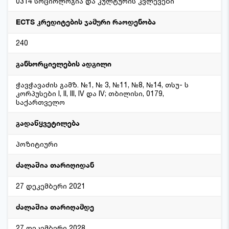
0314 სოციოლოგია და კულტურის კვლევები
ECTS კრედიტების ჯამური რაოდენობა
240
განხორციელების ადგილი
ჭავჭავაძის გამზ. №1, № 3, №11, №8, №14, თსუ- ს
კორპუსები I, II, III, IV და IV; თბილისი, 0179,
საქართველო
გადაწყვეტილება
პოზიტიური
ძალაშია თარიღიდან
27 დეკემბერი 2021
ძალაშია თარიღამდე
27 დეკემბერი 2028