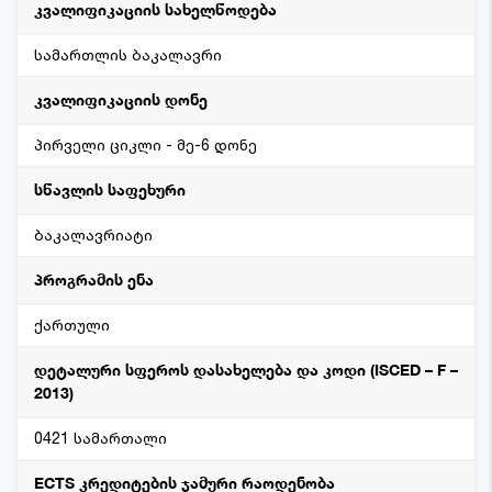
კვალიფიკაციის სახელწოდება
სამართლის ბაკალავრი
კვალიფიკაციის დონე
პირველი ციკლი - მე-6 დონე
სწავლის საფეხური
ბაკალავრიატი
პროგრამის ენა
ქართული
დეტალური სფეროს დასახელება და კოდი (ISCED – F –
2013)
0421 სამართალი
ECTS კრედიტების ჯამური რაოდენობა