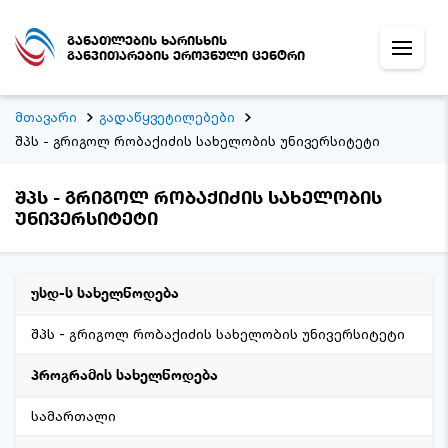
განათლების ხარისხის
განვითარების ეროვნული ცენტრი
მთავარი
გადაწყვეტილებები
შპს - გრიგოლ რობაქიძის სახელობის უნივერსიტეტი
შპს - გრიგოლ რობაქიძის სახელობის
უნივერსიტეტი
უსდ-ს სახელწოდება
შპს - გრიგოლ რობაქიძის სახელობის უნივერსიტეტი
პროგრამის სახელწოდება
სამართალი