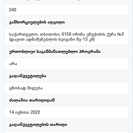
240
განხორციელების ადგილი
საქართველო, თბილისი, 0159 ირინა ენუქიძის ქუჩა №3
(დავით აღმაშენებლის ხეივანი მე-13 კმ)
ერთობლივი საგანმანათლებლო პროგრამა
არა
გადაწყვეტილება
ცნობად მიღება
ძალაშია თარიღიდან
14 ივნისი 2022
გადაწყვეტილების თარიღი