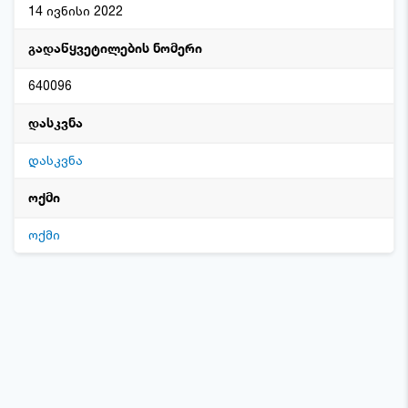
14 ივნისი 2022
გადაწყვეტილების ნომერი
640096
დასკვნა
დასკვნა
ოქმი
ოქმი