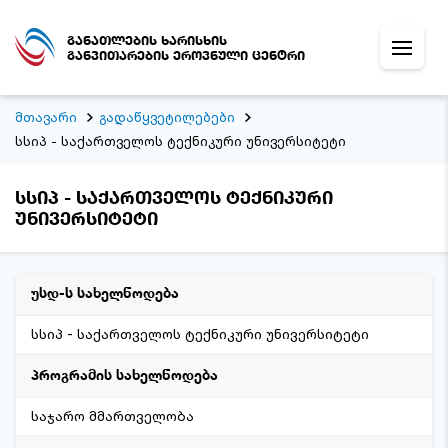
განათლების ხარისხის
განვითარების ეროვნული ცენტრი
მთავარი
გადაწყვეტილებები
სსიპ - საქართველოს ტექნიკური უნივერსიტეტი
სსიპ - საქართველოს ტექნიკური
უნივერსიტეტი
უსდ-ს სახელწოდება
სსიპ - საქართველოს ტექნიკური უნივერსიტეტი
პროგრამის სახელწოდება
საჯარო მმართველობა