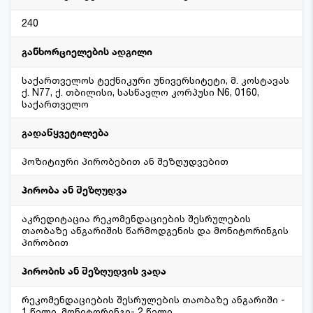
240
განხორციელების ადგილი
საქართველოს ტექნიკური უნივერსიტეტი, მ. კოსტავას
ქ. N77, ქ. თბილისი, სასწავლო კორპუსი N6, 0160,
საქართველო
გადაწყვეტილება
პოზიტიური პირობებით ან შეზღუდვებით
პირობა ან შეზღუდვა
აკრედიტაცია რეკომენდაციების შესრულების
თაობაზე ანგარიშის წარმოდგენის და მონიტორინგის
პირობით
პირობის ან შეზღუდვის ვადა
რეკომენდაციების შესრულების თაობაზე ანგარიში -
1 წელი, მონიტორინგი- 2 წელი