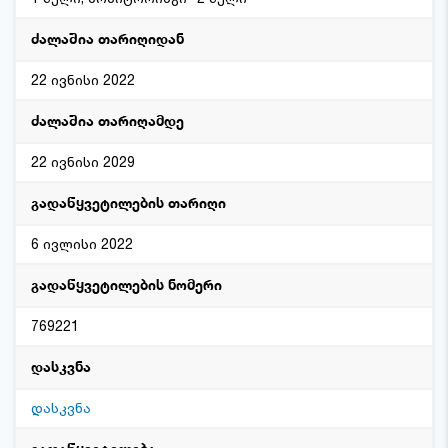
ძალაშია თარიღიდან
22 ივნისი 2022
ძალაშია თარიღამდე
22 ივნისი 2029
გადაწყვეტილების თარიღი
6 ივლისი 2022
გადაწყვეტილების ნომერი
769221
დასკვნა
დასკვნა