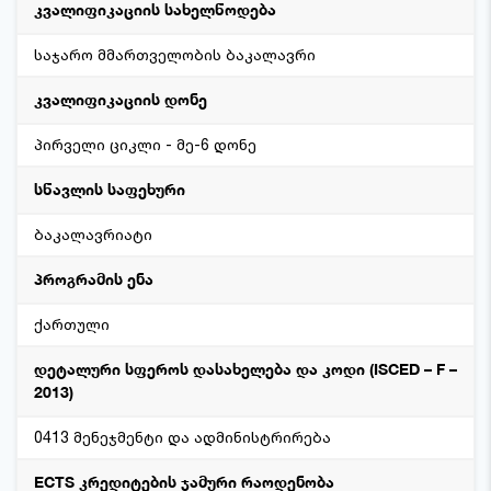
კვალიფიკაციის სახელწოდება
საჯარო მმართველობის ბაკალავრი
კვალიფიკაციის დონე
პირველი ციკლი - მე-6 დონე
სწავლის საფეხური
ბაკალავრიატი
პროგრამის ენა
ქართული
დეტალური სფეროს დასახელება და კოდი (ISCED – F –
2013)
0413 მენეჯმენტი და ადმინისტრირება
ECTS კრედიტების ჯამური რაოდენობა