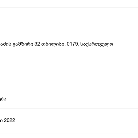
აძის გამზირი 32 თბილისი, 0179, საქართველო
ება
ი 2022