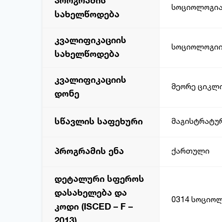
პროგრამის
სოციოლოგი
სახელწოდება
კვალიფიკაციის
სოციოლოგიი
სახელწოდება
კვალიფიკაციის
მეორე ციკლი
დონე
სწავლის საფეხური
მაგისტრატუ
პროგრამის ენა
ქართული
დეტალური სფეროს
დასახელება და
0314 სოციო
კოდი (ISCED – F –
2013)