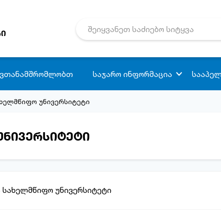
რი
 ვთანამშრომლობთ
საჯარო ინფორმაცია
სააპელ
სახელმწიფო უნივერსიტეტი
 უნივერსიტეტი
ს სახელმწიფო უნივერსიტეტი