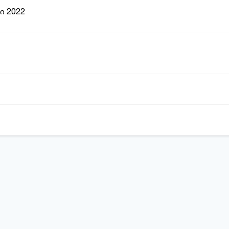
ი 2022