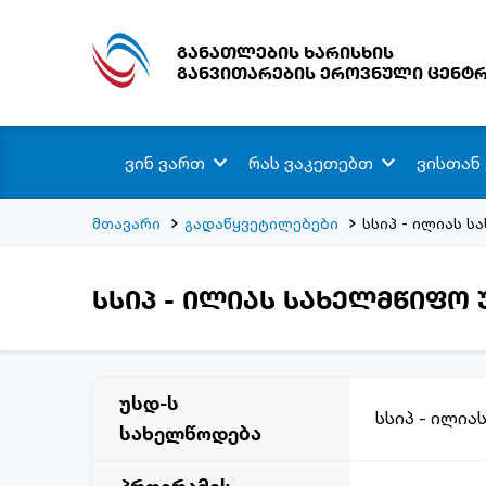
განათლების ხარისხის
განვითარების ეროვნული ცენტ
ვინ ვართ
რას ვაკეთებთ
ვისთან
მთავარი
გადაწყვეტილებები
სსიპ - ილიას 
სსიპ - ილიას სახელმწიფო
უსდ-ს
სსიპ - ილია
სახელწოდება