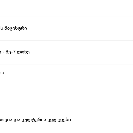
ა
ს მაგისტრი
 - მე-7 დონე
რა
ლოგია და კულტურის კვლევები