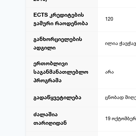
ECTS კრედიტების
120
ჯამური რაოდენობა
განხორციელების
ილია ჭავჭავ
ადგილი
ერთობლივი
საგანმანათლებლო
არა
პროგრამა
გადაწყვეტილება
ცნობად მიღ
ძალაშია
19 ოქტომბერ
თარიღიდან