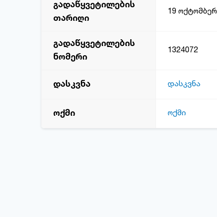
გადაწყვეტილების
19 ოქტომბერ
თარიღი
გადაწყვეტილების
1324072
ნომერი
დასკვნა
დასკვნა
ოქმი
ოქმი