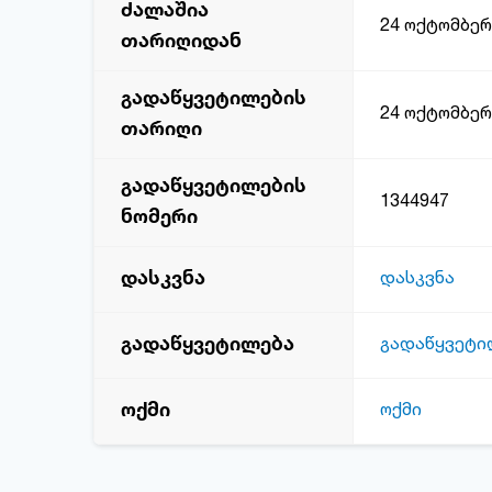
ძალაშია
24 ოქტომბერ
თარიღიდან
გადაწყვეტილების
24 ოქტომბერ
თარიღი
გადაწყვეტილების
1344947
ნომერი
დასკვნა
დასკვნა
გადაწყვეტილება
გადაწყვეტი
ოქმი
ოქმი