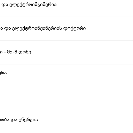
ა და ელექტროინჯინერია
სა და ელექტროინჟინერიის დოქტორი
ი - მე-8 დონე
ურა
ობა და ენერგია