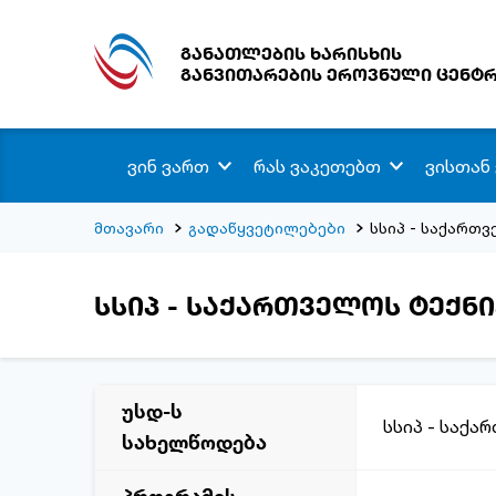
განათლების ხარისხის
განვითარების ეროვნული ცენტ
ვინ ვართ
რას ვაკეთებთ
ვისთან
მთავარი
გადაწყვეტილებები
სსიპ - საქართ
სსიპ - საქართველოს ტექნ
უსდ-ს
სსიპ - საქა
სახელწოდება