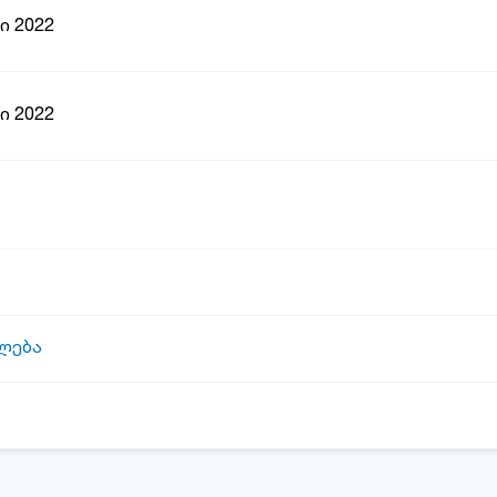
ი 2022
ი 2022
ლება