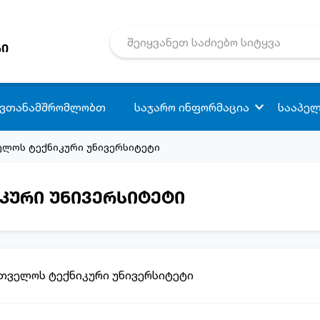
რი
 ვთანამშრომლობთ
საჯარო ინფორმაცია
სააპელ
ველოს ტექნიკური უნივერსიტეტი
იკური უნივერსიტეტი
რთველოს ტექნიკური უნივერსიტეტი