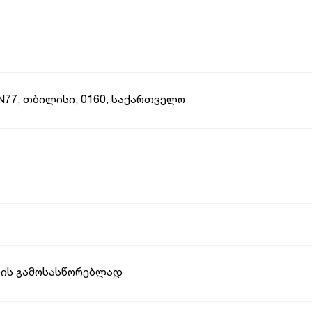
 N77, თბილისი, 0160, საქართველო
ზის გამოსასწორებლად