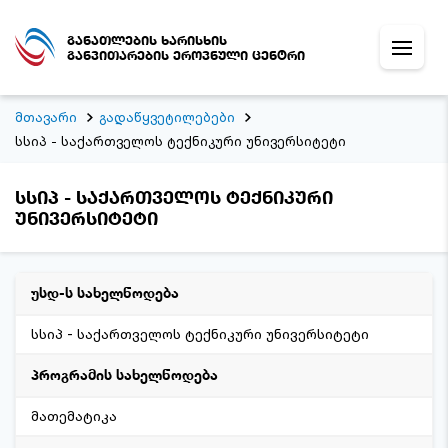
განათლების ხარისხის
განვითარების ეროვნული ცენტრი
მთავარი
გადაწყვეტილებები
სსიპ - საქართველოს ტექნიკური უნივერსიტეტი
სსიპ - საქართველოს ტექნიკური
უნივერსიტეტი
უსდ-ს სახელწოდება
სსიპ - საქართველოს ტექნიკური უნივერსიტეტი
პროგრამის სახელწოდება
მათემატიკა