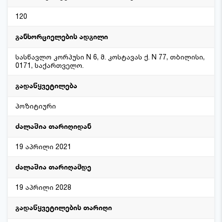
120
განხორციელების ადგილი
სასწავლო კორპუსი N 6, მ. კოსტავას ქ. N 77, თბილისი,
0171, საქართველო.
გადაწყვეტილება
პოზიტიური
ძალაშია თარიღიდან
19 აპრილი 2021
ძალაშია თარიღამდე
19 აპრილი 2028
გადაწყვეტილების თარიღი