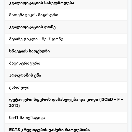
კვალიფიკაციის სახელწოდება
მათემატიკის მაგისტრი
კვალიფიკაციის დონე
მეორე ციკლი - მე-7 დონე
სწავლის საფეხური
მაგისტრატურა
პროგრამის ენა
ქართული
დეტალური სფეროს დასახელება და კოდი (ISCED – F –
2013)
0541 მათემატიკა
ECTS კრედიტების ჯამური რაოდენობა