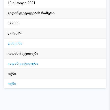
19 აპრილი 2021
გადაწყვეტილების ნომერი
372009
დასკვნა
დასკვნა
გადაწყვეტილება
გადაწყვეტილება
ოქმი
ოქმი