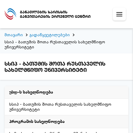
განათლების ხარისხის
განვითარების ეროვნული ცენტრი
მთავარი
გადაწყვეტილებები
სსიპ - ბათუმის შოთა რუსთაველის სახელმწიფო
უნივერსიტეტი
სსიპ - ბათუმის შოთა რუსთაველის
სახელმწიფო უნივერსიტეტი
უსდ-ს სახელწოდება
სსიპ - ბათუმის შოთა რუსთაველის სახელმწიფო
უნივერსიტეტი
პროგრამის სახელწოდება