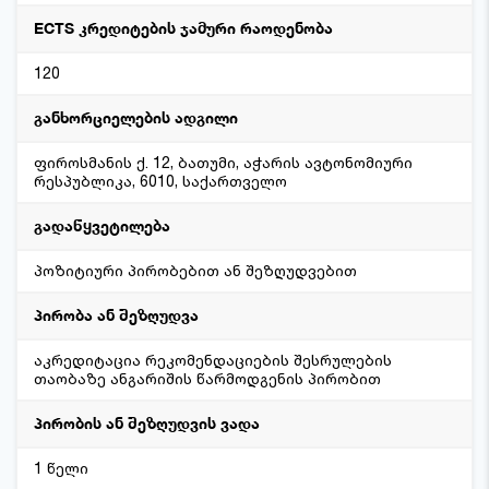
ECTS კრედიტების ჯამური რაოდენობა
120
განხორციელების ადგილი
ფიროსმანის ქ. 12, ბათუმი, აჭარის ავტონომიური
რესპუბლიკა, 6010, საქართველო
გადაწყვეტილება
პოზიტიური პირობებით ან შეზღუდვებით
პირობა ან შეზღუდვა
აკრედიტაცია რეკომენდაციების შესრულების
თაობაზე ანგარიშის წარმოდგენის პირობით
პირობის ან შეზღუდვის ვადა
1 წელი