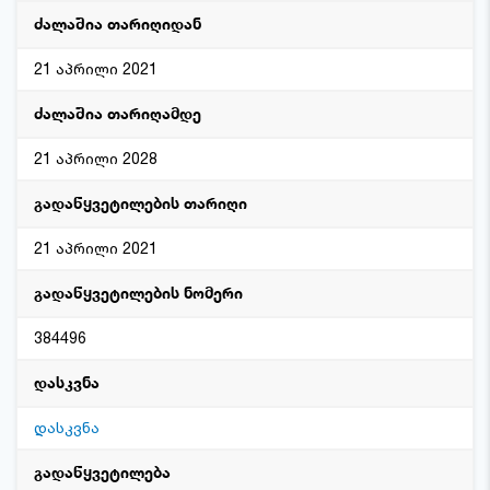
ძალაშია თარიღიდან
21 აპრილი 2021
ძალაშია თარიღამდე
21 აპრილი 2028
გადაწყვეტილების თარიღი
21 აპრილი 2021
გადაწყვეტილების ნომერი
384496
დასკვნა
დასკვნა
გადაწყვეტილება