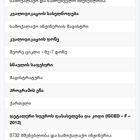
სამოქალაქო და სამრეწველო მშენებლობა
კვალიფიკაციის სახელწოდება
სამოქალაქო ინჟინერიის მაგისტრი
კვალიფიკაციის დონე
მეორე ციკლი - მე-7 დონე
სწავლის საფეხური
მაგისტრატურა
პროგრამის ენა
ქართული
დეტალური სფეროს დასახელება და კოდი (ISCED – F –
2013)
0732 მშენებლობა და სამოქალაქო ინჟინერია