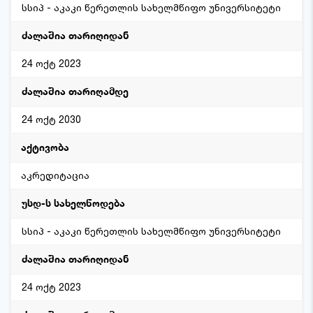
სსიპ - აკაკი წერეთლის სახელმწიფო უნივერსიტეტი
24 ოქტ 2023
24 ოქტ 2030
აკრედიტაცია
სსიპ - აკაკი წერეთლის სახელმწიფო უნივერსიტეტი
24 ოქტ 2023