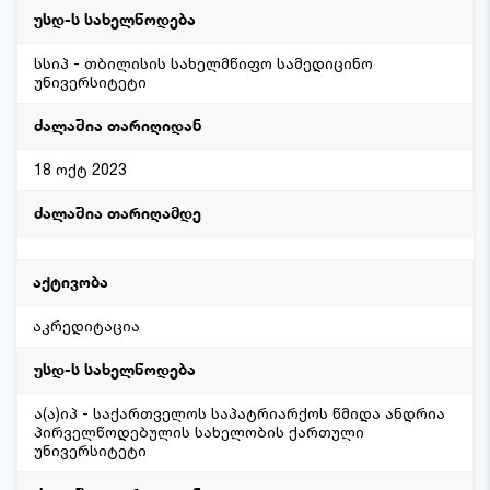
სსიპ - თბილისის სახელმწიფო სამედიცინო
უნივერსიტეტი
18 ოქტ 2023
აკრედიტაცია
ა(ა)იპ - საქართველოს საპატრიარქოს წმიდა ანდრია
პირველწოდებულის სახელობის ქართული
უნივერსიტეტი