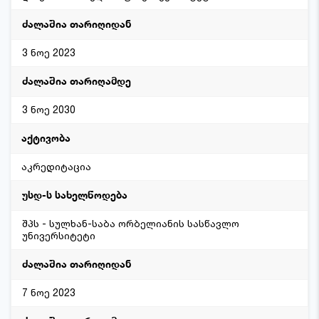
3 ნოე 2023
3 ნოე 2030
აკრედიტაცია
შპს - სულხან-საბა ორბელიანის სასწავლო
უნივერსიტეტი
7 ნოე 2023