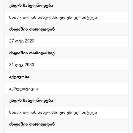
სსიპ - ილიას სახელმწიფო უნივერსიტეტი
27 ოქტ 2023
31 დეკ 2030
აკრედიტაცია
სსიპ - ილიას სახელმწიფო უნივერსიტეტი