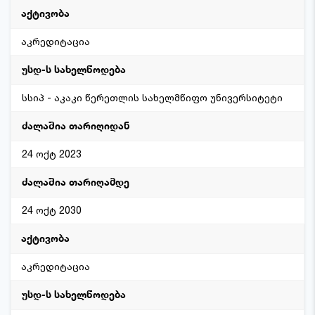
აკრედიტაცია
სსიპ - აკაკი წერეთლის სახელმწიფო უნივერსიტეტი
24 ოქტ 2023
24 ოქტ 2030
აკრედიტაცია