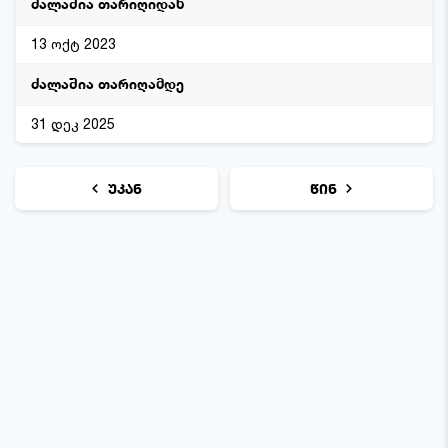
13 ოქტ 2023
31 დეკ 2025
უკან
წინ