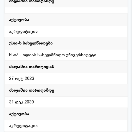
აკრედიტაცია
სსიპ - ილიას სახელმწიფო უნივერსიტეტი
27 ოქტ 2023
31 დეკ 2030
აკრედიტაცია