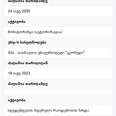
24 ოქტ 2030
მონიტორინგი (ავტორიზაცია)
შპს - სასწავლო უნივერსიტეტი ”გეომედი”
18 ოქტ 2023
სტუდენტების ზღვრული რაოდენობის ზრდა