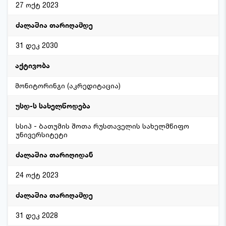
27 ოქტ 2023
31 დეკ 2030
მონიტორინგი (აკრედიტაცია)
სსიპ - ბათუმის შოთა რუსთაველის სახელმწიფო
უნივერსიტეტი
24 ოქტ 2023
31 დეკ 2028