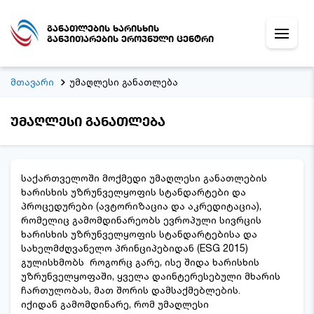
განათლების ხარისხის
განვითარების ეროვნული ცენტრი
მთავარი
უმაღლესი განათლება
უმაღლესი განათლება
საქართველოში მოქმედი უმაღლესი განათლების
ხარისხის უზრუნველყოფის სტანდარტები და
პროცედურები (ავტორიზაცია და აკრედიტაცია),
რომელიც გამომდინარეობს ევროპული სივრცის
ხარისხის უზრუნველყოფის სტანდარტებისა და
სახელმძღვანელო პრინციპებიდან (ESG 2015)
გულისხმობს როგორც გარე, ისე შიდა ხარისხის
უზრუნველყოფაში, ყველა დაინტერესებული მხარის
ჩართულობას, მათ შორის დამსაქმებლების.
იქიდან გამომდინარე, რომ უმაღლესი