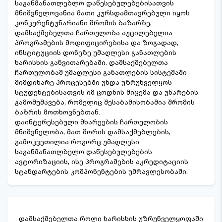
საგანმანათლებლო დაწესებულებებისათვის
მნიშვნელოვანია მათი კურსდამთავრებული იყოს
კონკურენტუნარიანი შრომის ბაზარზე,
დამსაქმებელთა ჩართულობა აუცილებელია
პროგრამების მოდიფიცირებისა და ზოგადად,
ინსტიტუციის დონეზე უმაღლესი განათლების
ხარისხის განვითარებაში. დამსაქმებელთა
ჩართულობამ უმაღლესი განათლების სისტემაში
მიმდინარე პროცესებში უნდა უზრუნველყოს
სტუდენტებისათვის იმ ცოდნის მიცემა და უნარების
გამომუშავება, რომელიც შესაბამისობაშია შრომის
ბაზრის მოთხოვნებთან.
დაინტერესებული მხარეების ჩართულობის
მნიშვნელობა, მათ შორის დამსაქმებლების,
გამოკვეთილია როგორც უმაღლესი
საგანმანათლბელო დაწესებულებების
ავტორიზაციის, ისე პროგრამების აკრედიტაციის
სტანდარტების კომპონენტების უმრავლესობაში.
დამსაქმებელთა როლი ხარისხის უზრუნველყოფაში