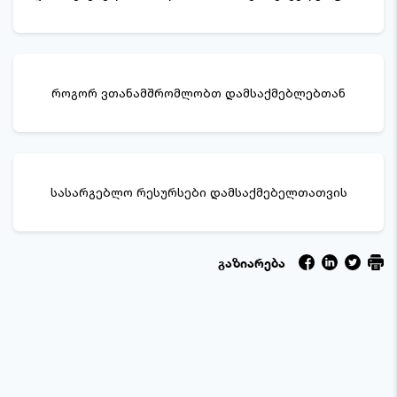
როგორ ვთანამშრომლობთ დამსაქმებლებთან
სასარგებლო რესურსები დამსაქმებელთათვის
გაზიარება