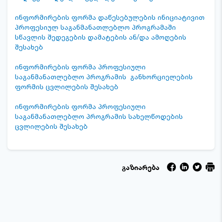
ინფორმირების ფორმა დაწესებულების ინიციატივით
პროფესიულ საგანმანათლებლო პროგრამაში
სწავლის შედეგების დამატების ან/და ამოღების
შესახებ
ინფორმირების ფორმა პროფესიული
საგანმანათლებლო პროგრამის განხორციელების
ფორმის ცვლილების შესახებ
ინფორმირების ფორმა პროფესიული
საგანმანათლებლო პროგრამის სახელწოდების
ცვლილების შესახებ
გაზიარება