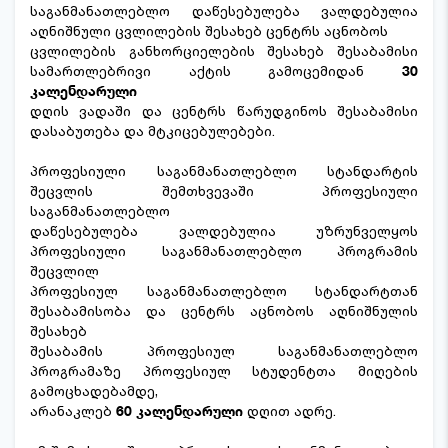
საგანმანათლებლო დაწესებულება ვალდებულია
აღნიშნული ცვლილების შესახებ ცენტრს აცნობოს
ცვლილების განხორციელების შესახებ შესაბამისი
სამართლებრივი აქტის გამოცემიდან
30
კალენდარული
დღის ვადაში და ცენტრს წარუდგინოს შესაბამისი
დასაბუთება და მტკიცებულებები.
პროფესიული საგანმანათლებლო სტანდარტის
შეცვლის შემთხვევაში პროფესიული
საგანმანათლებლო
დაწესებულება ვალდებულია უზრუნველყოს
პროფესიული საგანმანათლებლო პროგრამის
შეცვლილ
პროფესიულ საგანმანათლებლო სტანდარტთან
შესაბამისობა და ცენტრს აცნობოს აღნიშნულის
შესახებ
შესაბამის პროფესიულ საგანმანათლებლო
პროგრამაზე პროფესიულ სტუდენტთა მიღების
გამოცხადებამდე,
არანაკლებ
60 კალენდარული
დღით ადრე.