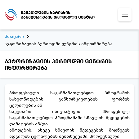
განათლების ხარისხის
განვითარების ეროვნული ცენტრი
მთავარი
ავტორიზაციის პერიოდში ცენტრის ინფორმირება
ავტორიზაციის პერიოდში ცენტრის
ინფორმირება
პროფესიული საგანმანათლებლო პროგრამის
სახელწოდების, განხორციელების ფორმის
ცვლილების ან
საკუთარი ინიციატივით პროფესიულ
საგანმანათლებლო პროგრამაში სწავლის შედეგების
დამატების ან/და
ამოღების, ასევე სწავლის შედეგების მიღწევის
ადგილის ცვლილების შემთხვევაში, პროფესიული