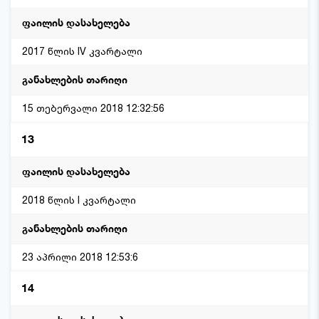
2017 წლის IV კვარტალი
15 თებერვალი 2018 12:32:56
13
2018 წლის I კვარტალი
23 აპრილი 2018 12:53:6
14