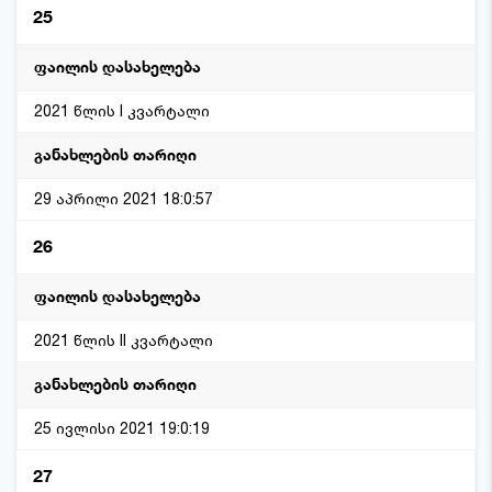
25
2021 წლის I კვარტალი
29 აპრილი 2021 18:0:57
26
2021 წლის II კვარტალი
25 ივლისი 2021 19:0:19
27