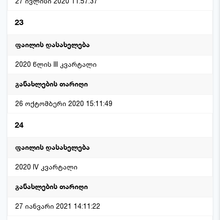
27 ივლისი 2020 11:57:37
23
2020 წლის III კვარტალი
26 ოქტომბერი 2020 15:11:49
24
2020 IV კვარტალი
27 იანვარი 2021 14:11:22