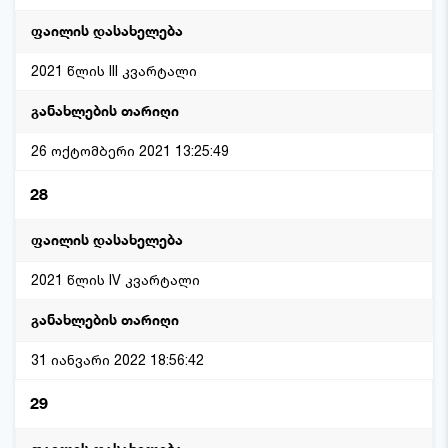
2021 წლის III კვარტალი
26 ოქტომბერი 2021 13:25:49
28
2021 წლის IV კვარტალი
31 იანვარი 2022 18:56:42
29