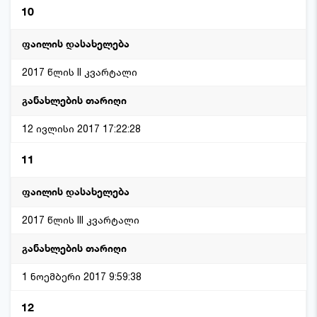
10
2017 წლის II კვარტალი
12 ივლისი 2017 17:22:28
11
2017 წლის III კვარტალი
1 ნოემბერი 2017 9:59:38
12