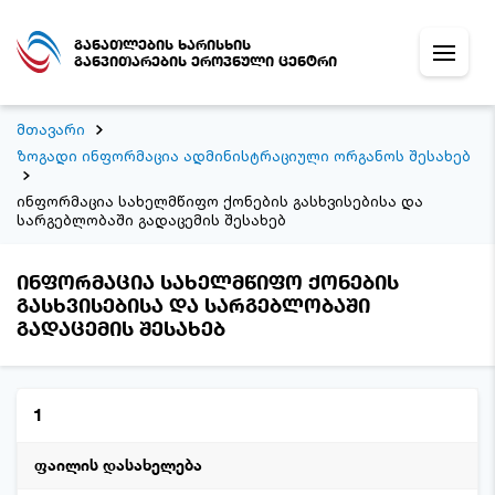
განათლების ხარისხის
განვითარების ეროვნული ცენტრი
მთავარი
ზოგადი ინფორმაცია ადმინისტრაციული ორგანოს შესახებ
ინფორმაცია სახელმწიფო ქონების გასხვისებისა და
სარგებლობაში გადაცემის შესახებ
ინფორმაცია სახელმწიფო ქონების
გასხვისებისა და სარგებლობაში
გადაცემის შესახებ
1