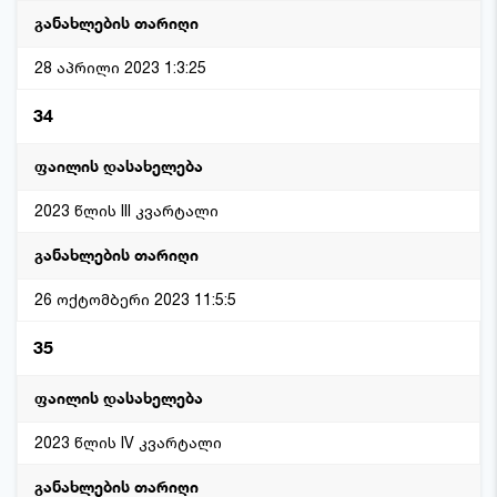
28 აპრილი 2023 1:3:25
34
2023 წლის III კვარტალი
26 ოქტომბერი 2023 11:5:5
35
2023 წლის IV კვარტალი