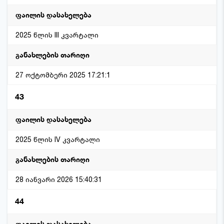
2025 წლის III კვარტალი
27 ოქტომბერი 2025 17:21:1
43
2025 წლის IV კვარტალი
28 იანვარი 2026 15:40:31
44