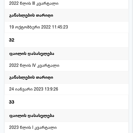
2022 წლის III კვარტალი
19 ოქტომბერი 2022 11:45:23
32
2022 წლის IV კვარტალი
24 იანვარი 2023 13:9:26
33
2023 წლის I კვარტალი