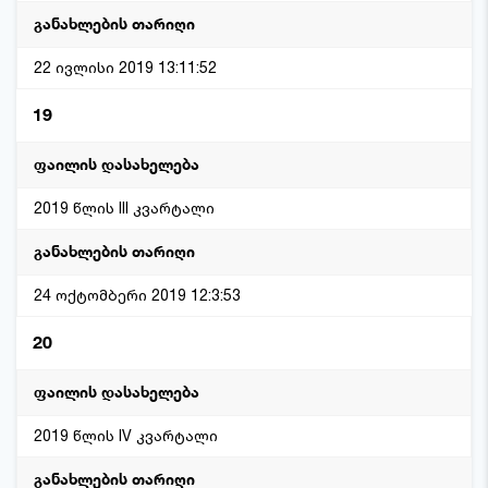
22 ივლისი 2019 13:11:52
19
2019 წლის III კვარტალი
24 ოქტომბერი 2019 12:3:53
20
2019 წლის IV კვარტალი