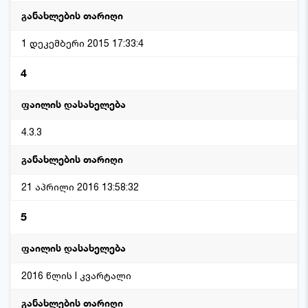
1 დეკემბერი 2015 17:33:4
4
4.3.3
21 აპრილი 2016 13:58:32
5
2016 წლის I კვარტალი