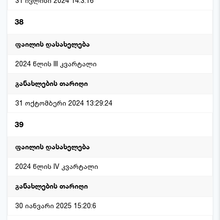
31 ივლისი 2024 14:3:16
38
2024 წლის III კვარტალი
31 ოქტომბერი 2024 13:29:24
39
2024 წლის IV კვარტალი
30 იანვარი 2025 15:20:6