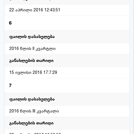
22 აპრილი 2016 12:43:51
6
2016 წლის II კვარტლი
15 ივლისი 2016 17:7:29
7
2016 წლის III კვარტალი