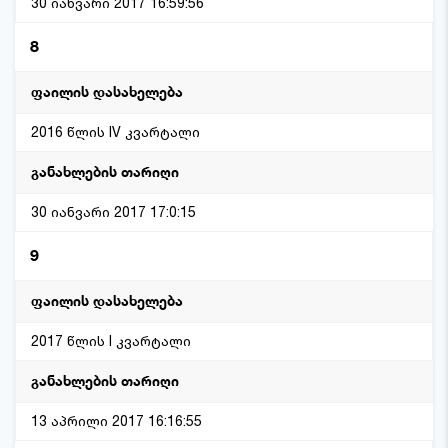
30 იანვარი 2017 16:59:56
8
2016 წლის IV კვარტალი
30 იანვარი 2017 17:0:15
9
2017 წლის I კვარტალი
13 აპრილი 2017 16:16:55