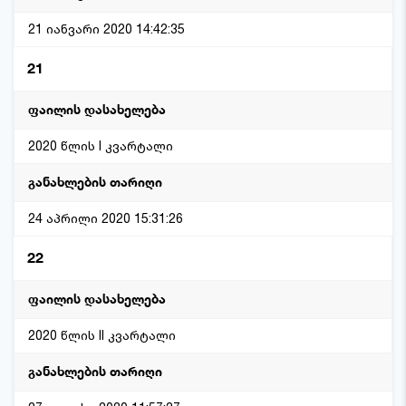
21 იანვარი 2020 14:42:35
21
2020 წლის I კვარტალი
24 აპრილი 2020 15:31:26
22
2020 წლის II კვარტალი