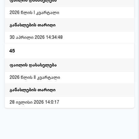
2026 წლის I კვარტალი
30 აპრილი 2026 14:34:48
45
2026 წლის II კვარტალი
28 ივლისი 2026 14:0:17