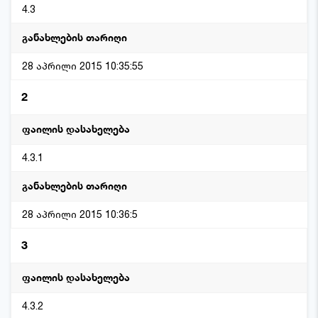
4.3
28 აპრილი 2015 10:35:55
2
4.3.1
28 აპრილი 2015 10:36:5
3
4.3.2