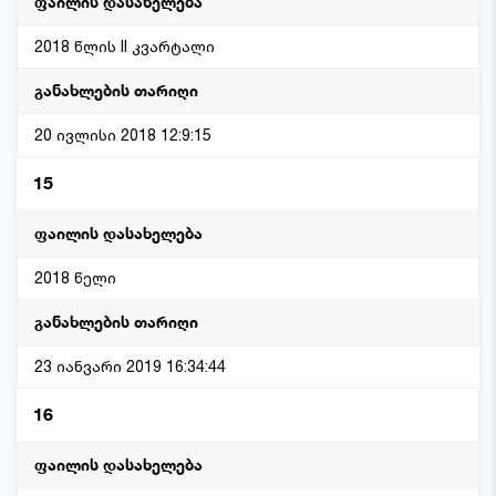
2018 წლის II კვარტალი
20 ივლისი 2018 12:9:15
15
2018 წელი
23 იანვარი 2019 16:34:44
16