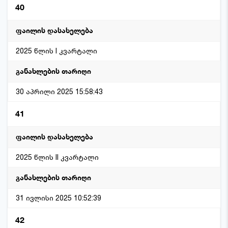
40
2025 წლის I კვარტალი
30 აპრილი 2025 15:58:43
41
2025 წლის II კვარტალი
31 ივლისი 2025 10:52:39
42