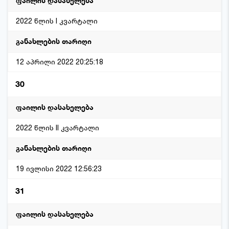
2022 წლის I კვარტალი
12 აპრილი 2022 20:25:18
30
2022 წლის II კვარტალი
19 ივლისი 2022 12:56:23
31