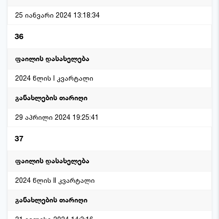
25 იანვარი 2024 13:18:34
36
2024 წლის I კვარტალი
29 აპრილი 2024 19:25:41
37
2024 წლის II კვარტალი