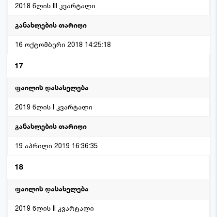
2018 წლის III კვარტალი
16 ოქტომბერი 2018 14:25:18
17
2019 წლის I კვარტალი
19 აპრილი 2019 16:36:35
18
2019 წლის II კვარტალი