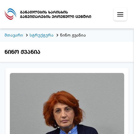
განათლების ხარისხის
განვითარების ეროვნული ცენტრი
მთავარი
სტრუქტურა
ნინო ჟვანია
ნინო ჟვანია