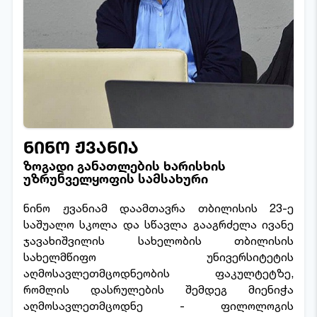
ნინო ჟვანია
ზოგადი განათლების ხარისხის
უზრუნველყოფის სამსახური
ნინო ჟვანიამ დაამთავრა თბილისის 23-ე
საშუალო სკოლა და სწავლა გააგრძელა ივანე
ჯავახიშვილის სახელობის თბილისის
სახელმწიფო უნივერსიტეტის
აღმოსავლეთმცოდნეობის ფაკულტეტზე,
რომლის დასრულების შემდეგ მიენიჭა
აღმოსავლეთმცოდნე - ფილოლოგის