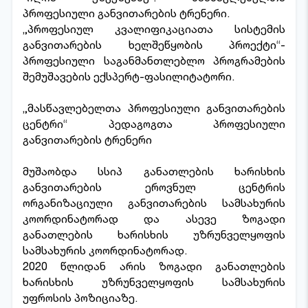
პროფესიული განვითარების ტრენერი.
„პროფესიულ კვალიფიკაციათა სისტემის
განვითარების ხელშეწყობის პროექტი“-
პროფესიული საგანმანთლებლო პროგრამების
შემუშავების ექსპერტ-ფასილიტატორი.
„მასწავლებელთა პროფესიული განვითარების
ცენტრი“ პედაგოგთა პროფესიული
განვითარების ტრენერი
მუშაობდა სსიპ განათლების ხარისხის
განვითარების ეროვნულ ცენტრის
ორგანიზაციული განვითარების სამსახურის
კოორდინატორად და ასევე ზოგადი
განათლების ხარისხის უზრუნველყოფის
სამსახურის კოორდინატორად.
2020 წლიდან არის ზოგადი განათლების
ხარისხის უზრუნველყოფის სამსახურის
უფროსის პოზიციაზე.