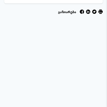
გაზიარება