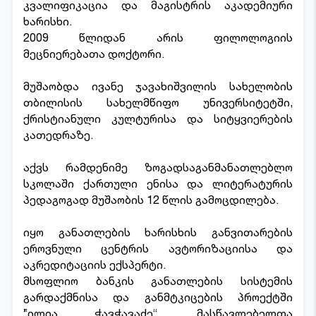
კვალიფიკაცია და მაგისტრის აკადემიური
ხარისხი.
2009 წლიდან არის ფილოლოგიის
მეცნიერებათა დოქტორი.
მუშაობდა ივანე ჯავახიშვილის სახელობის
თბილისის სახელმწიფო უნივერსიტეტში,
ქრისტიანული კულტურისა და სიტყვიერების
კათედრაზე.
აქვს რამდენიმე ზოგადსაგანმანათლებლო
სკოლაში ქართული ენისა და ლიტერატურის
პედაგოგად მუშაობის 12 წლის გამოცდილება.
იყო განათლების ხარისხის განვითარების
ეროვნული ცენტრის ავტორიზაციისა და
აკრედიტაციის ექსპერტი.
მსოფლიო ბანკის განათლების სისტემის
გარდაქმნისა და განმტკიცების პროექტში
”ილია ჭავჭავაძე“. მასწავლებელთა