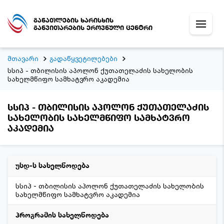
განათლების ხარისხის
განვითარების ეროვნული ცენტრი
მთავარი
გადაწყვეტილებები
სსიპ - თბილისის აპოლონ ქუთათელაძის სახელობის
სახელმწიფო სამხატვრო აკადემია
სსიპ - თბილისის აპოლონ ქუთათელაძის
სახელობის სახელმწიფო სამხატვრო
აკადემია
უსდ-ს სახელწოდება
სსიპ - თბილისის აპოლონ ქუთათელაძის სახელობის
სახელმწიფო სამხატვრო აკადემია
პროგრამის სახელწოდება