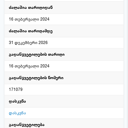
ძალაშია თარიღიდან
16 თებერვალი 2024
ძალაშია თარიღამდე
31 დეკემბერი 2026
გადაწყვეტილების თარიღი
16 თებერვალი 2024
გადაწყვეტილების ნომერი
171079
დასკვნა
დასკვნა
გადაწყვეტილება