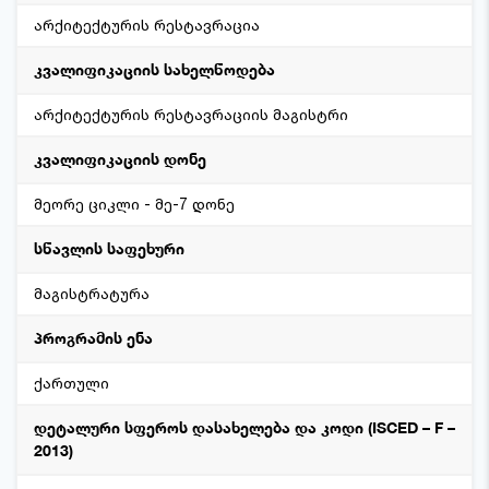
არქიტექტურის რესტავრაცია
კვალიფიკაციის სახელწოდება
არქიტექტურის რესტავრაციის მაგისტრი
კვალიფიკაციის დონე
მეორე ციკლი - მე-7 დონე
სწავლის საფეხური
მაგისტრატურა
პროგრამის ენა
ქართული
დეტალური სფეროს დასახელება და კოდი (ISCED – F –
2013)