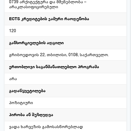
0739 არქიტექტურა და მშენებლობა –
არაკლასიფიცირებული
ECTS კრედიტების ჯამური რაოდენობა
120
განხორციელების ადგილი
გრიბოედოვის 22, თბილისი, 0108, საქართველო.
ერთობლივი საგანმანათლებლო პროგრამა
არა
გადაწყვეტილება
პოზიტიური
პირობა ან შეზღუდვა
ვადა ხარვეზის გამოსასწორებლად