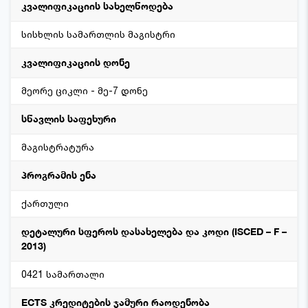
კვალიფიკაციის სახელწოდება
სისხლის სამართლის მაგისტრი
კვალიფიკაციის დონე
მეორე ციკლი - მე-7 დონე
სწავლის საფეხური
მაგისტრატურა
პროგრამის ენა
ქართული
დეტალური სფეროს დასახელება და კოდი (ISCED – F –
2013)
0421 სამართალი
ECTS კრედიტების ჯამური რაოდენობა