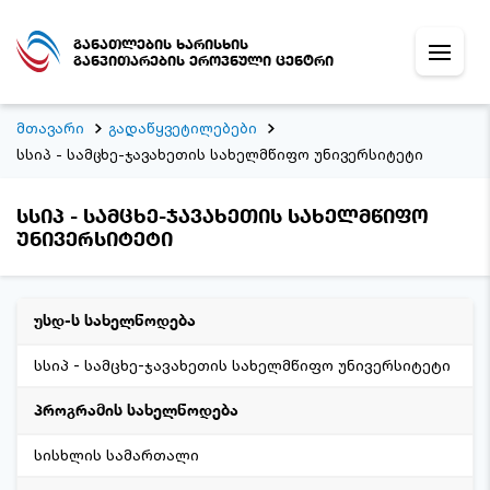
განათლების ხარისხის
განვითარების ეროვნული ცენტრი
მთავარი
გადაწყვეტილებები
სსიპ - სამცხე-ჯავახეთის სახელმწიფო უნივერსიტეტი
სსიპ - სამცხე-ჯავახეთის სახელმწიფო
უნივერსიტეტი
უსდ-ს სახელწოდება
სსიპ - სამცხე-ჯავახეთის სახელმწიფო უნივერსიტეტი
პროგრამის სახელწოდება
სისხლის სამართალი