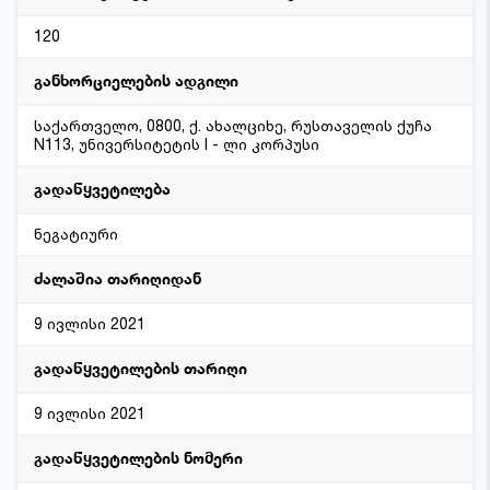
120
განხორციელების ადგილი
საქართველო, 0800, ქ. ახალციხე, რუსთაველის ქუჩა
N113, უნივერსიტეტის I - ლი კორპუსი
გადაწყვეტილება
ნეგატიური
ძალაშია თარიღიდან
9 ივლისი 2021
გადაწყვეტილების თარიღი
9 ივლისი 2021
გადაწყვეტილების ნომერი