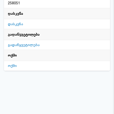
258051
დასკვნა
დასკვნა
გადაწყვეტილება
გადაწყვეტილება
ოქმი
ოქმი