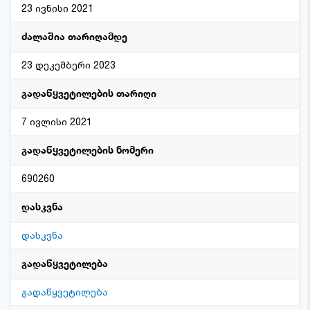
23 ივნისი 2021
ძალაშია თარიღამდე
23 დეკემბერი 2023
გადაწყვეტილების თარიღი
7 ივლისი 2021
გადაწყვეტილების ნომერი
690260
დასკვნა
დასკვნა
გადაწყვეტილება
გადაწყვეტილება