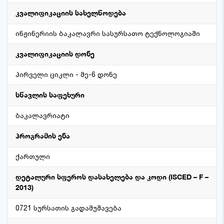
კვალიფიკაციის სახელწოდება
ინჟინერიის ბაკალავრი სასურსათო ტექნოლოგიაში
კვალიფიკაციის დონე
პირველი ციკლი - მე-6 დონე
სწავლის საფეხური
ბაკალავრიატი
პროგრამის ენა
ქართული
დეტალური სფეროს დასახელება და კოდი (ISCED – F –
2013)
0721 სურსათის გადამუშავება