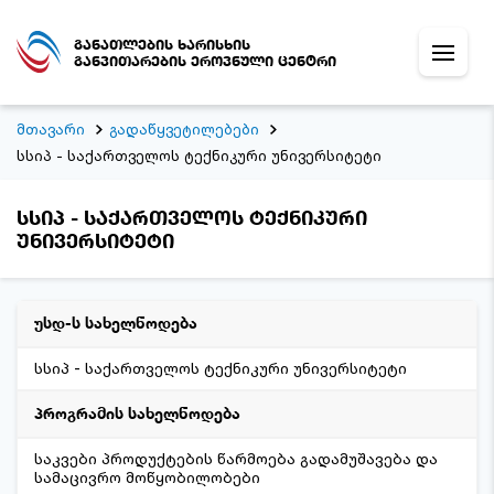
განათლების ხარისხის
განვითარების ეროვნული ცენტრი
მთავარი
გადაწყვეტილებები
სსიპ - საქართველოს ტექნიკური უნივერსიტეტი
სსიპ - საქართველოს ტექნიკური
უნივერსიტეტი
უსდ-ს სახელწოდება
სსიპ - საქართველოს ტექნიკური უნივერსიტეტი
პროგრამის სახელწოდება
საკვები პროდუქტების წარმოება გადამუშავება და
სამაცივრო მოწყობილობები