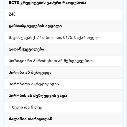
ECTS კრედიტების ჯამური რაოდენობა
240
განხორციელების ადგილი
მ. კოსტავასქ. 77.თბილისი, 0175. საქართველო
გადაწყვეტილება
პოზიტიური პირობებით ან შეზღუდვებით
პირობა ან შეზღუდვა
პირობითი აკრედიტაცია
პირობის ან შეზღუდვის ვადა
1 წელი და 6 თვე
ძალაშია თარიღიდან