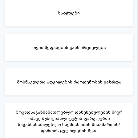
საბჭოები
თვითშეფასების განხორციელება
მოსწავლეთა ადგილების რაოდენობის გაზრდა
ზოგადსაგანმანათლებლო დაწესებულების მიერ
იმავე მუნიციპალიტეტის ფარგლებში
საგანმანათლებლო საქმიანობის მისამართის/
ფართის ცვლილების წესი