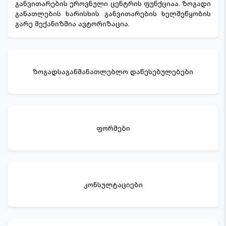
განვითარების ეროვნული ცენტრის ფუნქციაა. ზოგადი
განათლების ხარისხის განვითარების ხელშეწყობის
გარე მექანიზმია ავტორიზაცია.
ზოგადსაგანმანათლებლო დაწესებულებები
ფორმები
კონსულტაციები