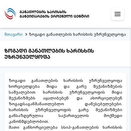
განათლების ხარისხის
განვითარების ეროვნული ცენტრი
მთავარი
ზოგადი განათლების ხარისხის უზრუნველყოფა
ზოგადი განათლების ხარისხის
უზრუნველყოფა
ზოგადი განათლების ხარისხის უზრუნველყოფა
ხორციელდება შიდა და გარე მექანიზმების
საშუალებით. ხარისხის უზრუნველყოფის შიდა
მექანიზმებს აყალიბებენ და ახორციელებენ
ზოგადსაგანმანათლებლო დაწესებულებები.
ხარისხის უზრუნველყოფის გარე მექანიზმები
განსაზღვრულია საქართველოს მოქმედი
კანონმდებლობით.
მათი განხორციელება სსიპ-განათლების ხარისხის