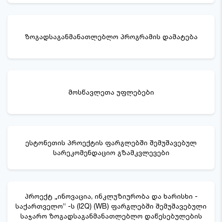
ზოგადსაგანმანათლებლო პროგრამის დამატება
მოსწავლეთა უფლებები
ესტონეთის პროექტის ფარგლებში შემუშავებულ
სარეკომენდაციო გზამკვლევები
პროექტ „ინოვაცია, ინკლუზიურობა და ხარისხი -
საქართველო“ -ს (I2Q) (WB) ფარგლებში შემუშავებული
საჯარო ზოგადსაგანმანათლებლო დაწესებულების