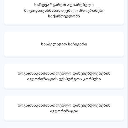
საზღვარგარეთ აღიარებული
ზოგადსაგანმანათლებლო პროგრამები
საქართველოში
სააპელაციო საჩივარი
ზოგადსაგანმანათლებლო დაწესებულებების
ავტორიზაციის ექსპერტთა კორპუსი
ზოგადსაგანმანათლებლო დაწესებულებების
ავტორიზაცია