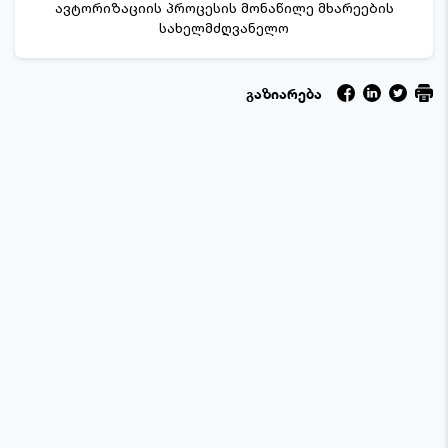
ავტორიზაციის პროცესის მონაწილე მხარეების
სახელმძღვანელო
გაზიარება